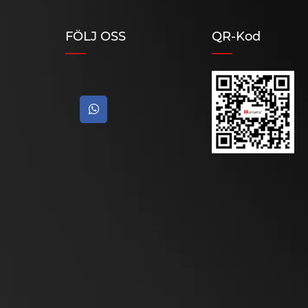
FÖLJ OSS
QR-Kod