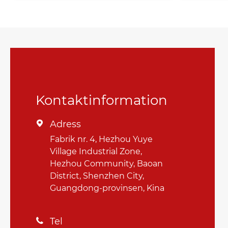
Kontaktinformation
Adress

Fabrik nr. 4, Hezhou Yuye
Village Industrial Zone,
Hezhou Community, Baoan
District, Shenzhen City,
Guangdong-provinsen, Kina
Tel
