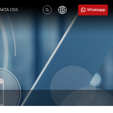
AKTA OSS
Whatsapp