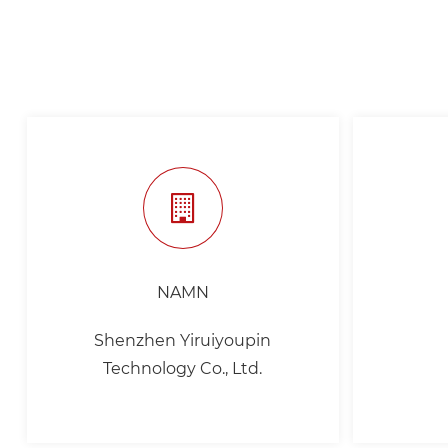
NAMN
Shenzhen Yiruiyoupin
Technology Co., Ltd.