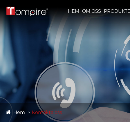
HEM
OM OSS
PRODUKT
Hem
Kontakta oss