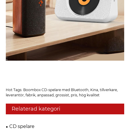
Hot Tags: Boombox CD-spelare med Bluetooth, Kina, tillverkare,
leverantör, fabrik, anpassad, grossist, pris, hög kvalitet
Relaterad kategori
CD spelare