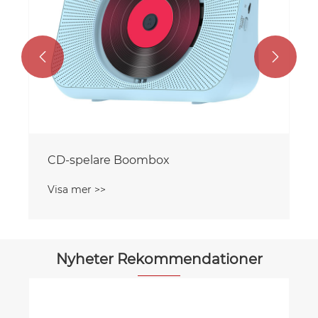


CD-spelare Boombox
Visa mer >>
Nyheter Rekommendationer