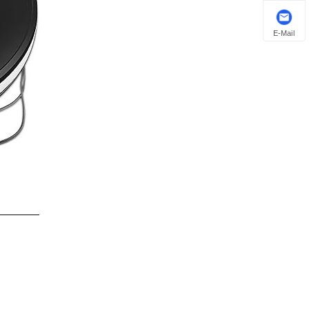
E-Mail