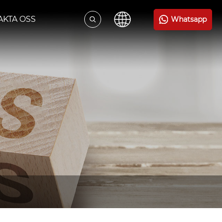
AKTA OSS
Whatsapp